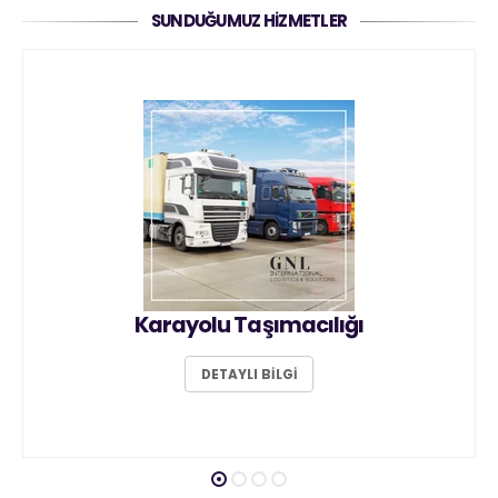
SUNDUĞUMUZ HIZMETLER
Karayolu Taşımacılığı
DETAYLI BİLGİ