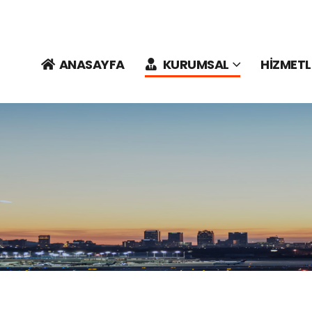
ANASAYFA
KURUMSAL
HİZMETL