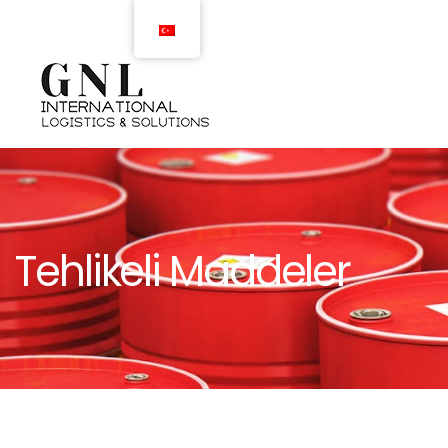
Tehlikeli Maddeler