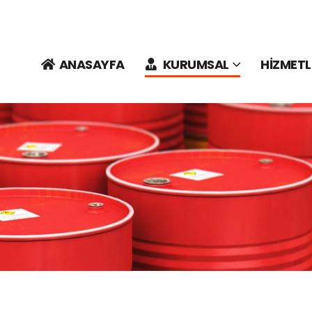
ANASAYFA
KURUMSAL
HİZMETL